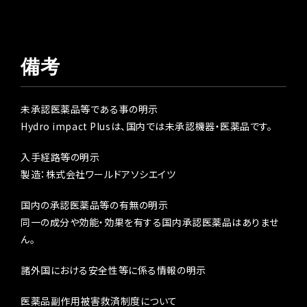
備考
未承認医薬品等である事の明示
Hydro impact Plusは、国内では未承認機器・医薬品です。
入手経路等の明示
製造：株式会社ワールドアソシエイツ
国内の承認医薬品等の有無の明示
同一の成分や効能・効果を有する国内承認医薬品はありませ
ん。
諸外国における安全性等に係る情報の明示
医薬品副作用被害救済制度について