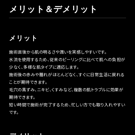
メリット＆デメリット
メリット
施術直後から肌の明るさや潤いを実感しやすいです。
水流を使用するため、従来のピーリングに比べて肌への負担が
少なく、多様な肌タイプに適応します。
施術後の赤みや腫れがほとんどなく、すぐに日常生活に戻れる
ことが期待できます。
毛穴の黒ずみ、ニキビ、くすみなど、複数の肌トラブルに効果が
期待できます。
短い時間で施術が完了するため、忙しい方でも取り入れやすい
です。