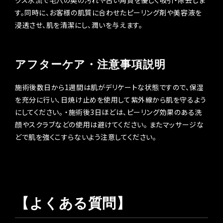
クス水流で毛穴の奥の汚れや古い角質を優しく吸引・除去しま
す。同時に、お客様の肌質に合わせたピーリング剤や美容液を
浸透させ、肌を清潔にし、潤いを与えます。
アフターケア・注意事項説明
施術後数日から1週間は肌がデリケートな状態ですので、保湿
を充分に行い、日焼け止めを使用して紫外線から肌を守るよう
にしてください。 ・施術後3日ほどは、ピーリング効果のある洗
顔やスクラブなどの使用は避けてください。 またマッサージな
どで肌を強くこすらないよう注意してください。
【よくある質問】