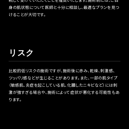
続して受けていただくことを推奨いたします。施術前には、ご自
身の肌状態について医師と十分に相談し、最適なプランを見つ
けることが大切です。
リスク
比較的低リスクの施術ですが、施術後に赤み、乾燥、刺激感、
ツッパリ感などが生じることがあります。また、一部の肌タイプ
（敏感肌、炎症を起こしている肌、化膿したニキビなど）には刺
激が強すぎる場合や、施術によって症状が悪化する可能性もあ
ります。