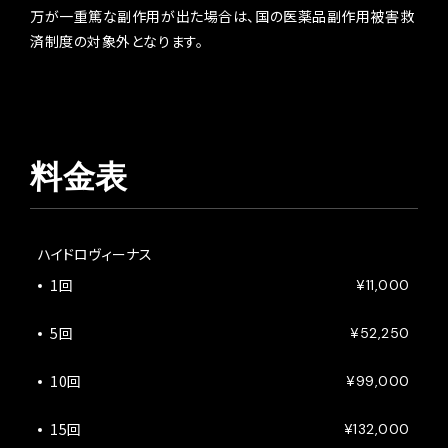
万が一重篤な副作用が出た場合は、国の医薬品副作用被害救
済制度の対象外となります。
料金表
ハイドロヴィーナス
1回
¥11,000
5回
¥52,250
10回
¥99,000
15回
¥132,000