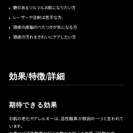
艶のあるツルツルお肌になりたい方
レーザーや注射は苦手な方
頭皮の皮脂のべたつきが気になる方
頭皮の汚れをきれいにケアしたい方
効果/特徴/詳細
期待できる効果
お肌の老化やアレルギーは、活性酸素が原因の一つと言われて
います。