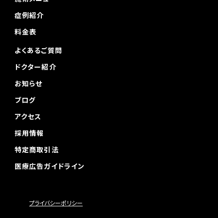
症例紹介
料金表
よくあるご質問
ドクター紹介
お知らせ
ブログ
アクセス
採用情報
特定商取引法
医療広告ガイドライン
プライバシーポリシー