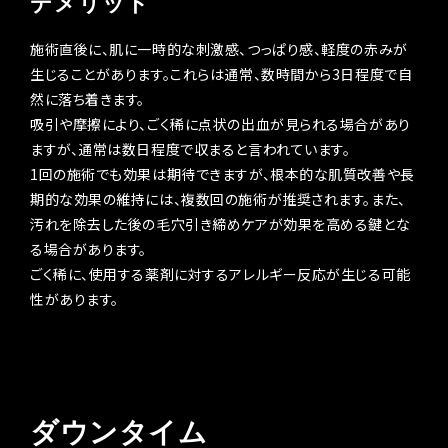
デメリット
施術直後に、肌に一時的な刺激感、つっぱり感、軽度の赤みが
生じることがあります。これらは通常、数時間から3日程度で自
然に落ち着きます。
吸引や摩擦により、ごく稀に点状の出血が見られる場合があり
ますが、通常は数日程度で収まると言われています。
1回の施術でも効果は期待できますが、根本的な肌質改善や長
期的な効果の維持には、複数回の施術が推奨されます。また、
汚れを除去した後の毛穴引き締めケアが効果を高める鍵とな
る場合があります。
ごく稀に、使用する薬剤に対するアレルギー反応が生じる可能
性があります。
ダウンタイム