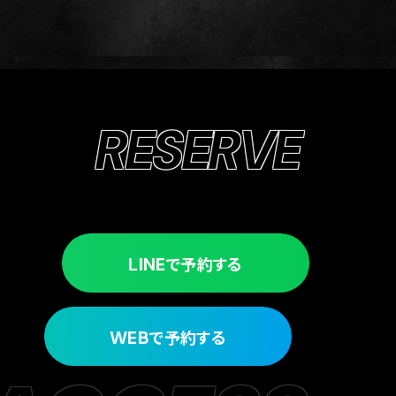
RESERVE
で予約する
LINE
で予約する
WEB