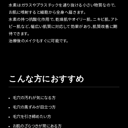
水素はガラスやプラスチックを通り抜ける小さい物質なので、
お肌に噴射すると細胞から全身へ届きます。
水素の持つ抗酸化作用で、乾燥肌やオイリー肌、ニキビ肌、アト
ピー肌など、幅広い肌質に対応して効果があり、肌質改善に期
待できます。
治療後のメイクもすぐに可能です。
こんな方におすすめ
毛穴の汚れが気になる方
毛穴の黒ずみが目立つ方
毛穴を引き締めたい方
お肌のざらつきが常にある方