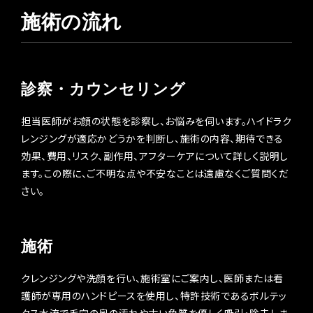
施術の流れ
診察・カウンセリング
担当医師がお顔の状態を診察し、お悩みを伺います。ハイドラク
レンジングが適応かどうかを判断し、施術の内容、期待できる
効果、費用、リスク、副作用、アフターケアについて詳しく説明し
ます。この際に、ご不明な点や不安なことは遠慮なくご質問くだ
さい。
施術
クレンジングや洗顔を行い、施術室にご案内し、医師または看
護師が専用のハンドピースを使用し、特許技術であるボルテッ