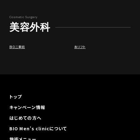
美容外科
BIO二重術
糸リフト
トップ
キャンペーン情報
はじめての方へ
BIO Men’s clinicについて
施術メニュー