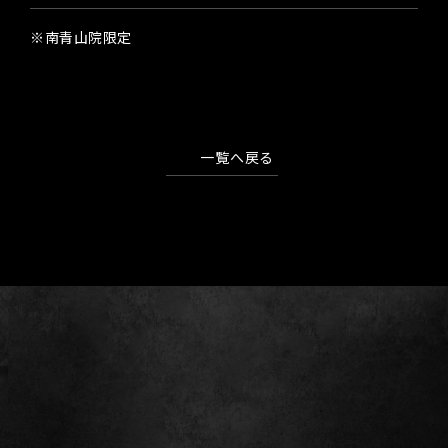
※南青山院限定
一覧へ戻る