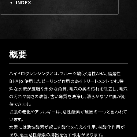
INDEX
▼
概要
ハイドロクレンジングとは、フルーツ酸(水溶性AHA、脂溶性
BHA)を使用したピーリング作用のあるトリートメントです。特
殊な水流が皮脂や余分な角質、毛穴の奥の汚れを除去し、毛穴
の汚れや開きの改善、古い角質を洗浄し、滑らかなツヤ肌が期
待できます。
お肌の老化やアレルギーは、活性酸素が原因の一つと言われて
います。
水素には活性酸素が起こす酸化を抑える作用、抗酸化作用が
あり、悪玉活性酸素の排出を促す作用があります。