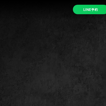
予約
LINE