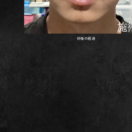
術後の経過