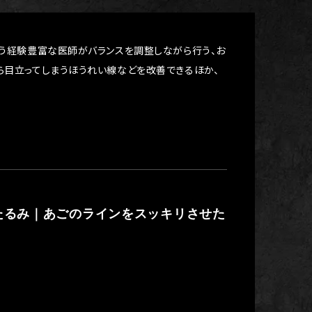
よう経験豊富な医師がバランスを調整しながら行う、お
ら目立ってしまうほうれい線などを改善できるほか、
たるみ｜あごのラインをスッキリさせた