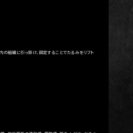
内の組織に引っ掛け、固定することでたるみをリフト