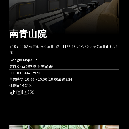
南青山院
〒107-0062 東京都港区南青山2丁目22-19 アドバンテック南青山ビル5
階
Google Maps
東京メトロ銀座線「外苑前」駅
TEL：
03-6447-2928
営業時間：10:00〜19:00（18:00最終受付）
休診日：不定休