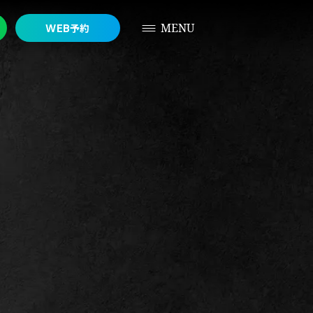
MENU
予約
WEB