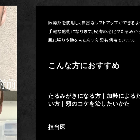
医療糸を使用し、自然なリフトアップができる
手軽な施術になります。皮膚の老化やたるみか
肌に張りや艶をもたらす効果も期待できます。
こんな方におすすめ
たるみがきになる方｜加齢による
い方｜頬のコケを治したいかた
担当医