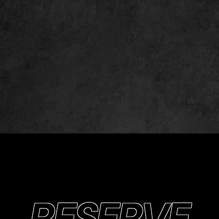
RESERVE