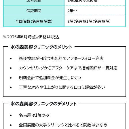
保証期間
2年～
全国院数（名古屋院数）
8院（名古屋1院：名古屋院）
※2026年6月時点。価格は税込
水の森美容クリニックのメリット
術後検診が何度でも無料でアフターフォロー充実
カウンセリングからアフターケアまで担当医師が一貫対応
明朗会計で追加料金が発生しにくい
丁寧な対応や仕上がりに関する口コミ評価が多い
水の森美容クリニックのデメリット
名古屋は1院のみ
全国展開の大手クリニックと比べると院数は少なめ