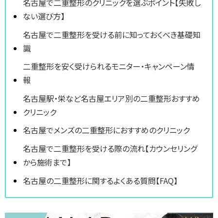
名古屋で二重整形のクリニックを選ぶポイント【失敗し
ない選び方】
名古屋で二重整形を受ける前に知っておくべき基礎知
識
二重整形を安く受けられるモニター・キャンペーン情
報
名古屋駅・栄など名古屋エリア別の二重整形おすすめ
クリニック
名古屋でメンズの二重整形におすすめのクリニック
名古屋で二重整形を受ける際の流れ【カウンセリング
から施術まで】
名古屋の二重整形に関するよくある質問【FAQ】