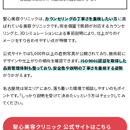
聖心美容クリニックは、
カウンセリングの丁寧さを重視したい方
に選
ばれている美容クリニックです。完全個室で医師が対応するカウンセ
リングと、3Dシミュレーションによる事前説明により、仕上がりのイ
メージをすり合わせやすい点が特徴です。
公式サイトでは5,000件以上の症例写真が公開されており、施術前に
デザインや仕上がりの傾向を確認できます。
ISO9001認証を取得した
品質管理体制も整っており、安全性や説明の丁寧さを重視する姿勢
がうかがえます。
名古屋院は栄エリアにあり、落ち着いた環境で相談しやすいのもポイ
ントです。「しっかり説明を受けて決めたい」という方はチェックしてみ
てください。
聖心美容クリニック 公式サイトはこちら