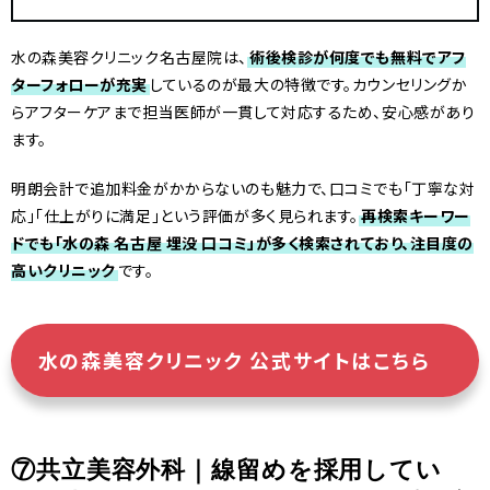
水の森美容クリニック名古屋院は、
術後検診が何度でも無料でアフ
ターフォローが充実
しているのが最大の特徴です。カウンセリングか
らアフターケアまで担当医師が一貫して対応するため、安心感があり
ます。
明朗会計で追加料金がかからないのも魅力で、口コミでも「丁寧な対
応」「仕上がりに満足」という評価が多く見られます。
再検索キーワー
ドでも「水の森 名古屋 埋没 口コミ」が多く検索されており、注目度の
高いクリニック
です。
水の森美容クリニック 公式サイトはこちら
⑦共立美容外科｜線留めを採用してい