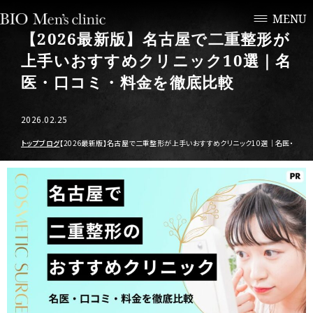
MENU
【2026最新版】名古屋で二重整形が
上手いおすすめクリニック10選｜名
医・口コミ・料金を徹底比較
2026.02.25
トップ
ブログ
【2026最新版】名古屋で二重整形が上手いおすすめクリニック10選｜名医・口コ