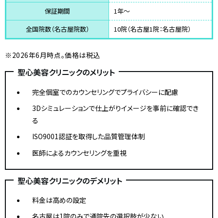
保証期間
1年～
全国院数（名古屋院数）
10院（名古屋1院：名古屋院）
※2026年6月時点。価格は税込
聖心美容クリニックのメリット
完全個室でのカウンセリングでプライバシーに配慮
3Dシミュレーションで仕上がりイメージを事前に確認でき
る
ISO9001認証を取得した品質管理体制
医師によるカウンセリングを重視
聖心美容クリニックのデメリット
料金は高めの設定
名古屋は1院のみで通院先の選択肢が少ない