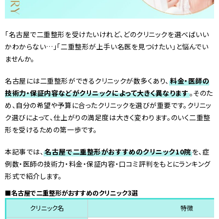
「名古屋で二重整形を受けたいけれど、どのクリニックを選べばいい
かわからない…」「二重整形が上手い名医を見つけたい」と悩んでい
ませんか。
名古屋には二重整形ができるクリニックが数多くあり、
料金・医師の
技術力・保証内容などがクリニックによって大きく異なります
。そのた
め、自分の希望や予算に合ったクリニックを選びが重要です。クリニッ
ク選びによって、仕上がりの満足度は大きく変わります。のいく二重整
形を受けるための第一歩です。
本記事では、
名古屋で二重整形がおすすめのクリニック10院
を、症
例数・医師の技術力・料金・保証内容・口コミ評判をもとにランキング
形式で紹介します。
■名古屋で二重整形がおすすめのクリニック3選
クリニック名
特徴