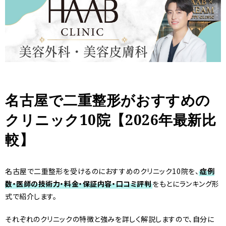
名古屋で二重整形がおすすめの
クリニック10院【2026年最新比
較】
名古屋で二重整形を受けるのにおすすめのクリニック10院を、
症例
数・医師の技術力・料金・保証内容・口コミ評判
をもとにランキング形
式で紹介します。
それぞれのクリニックの特徴と強みを詳しく解説しますので、自分に