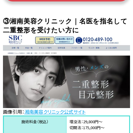
③湘南美容クリニック｜名医を指名して
二重整形を受けたい方に
画像引用：
湘南美容クリニック公式サイト
施術料金（税込）
埋没法：29,800円〜
切開法：175,000円〜