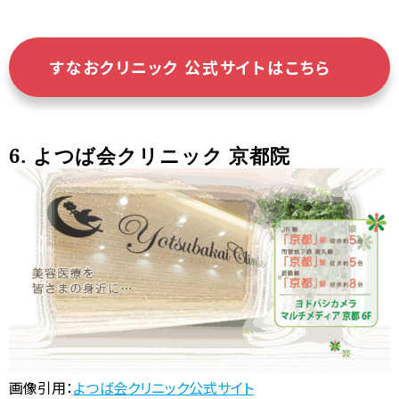
すなおクリニック 公式サイトはこちら
6. よつば会クリニック 京都院
画像引用：
よつば会クリニック公式サイト