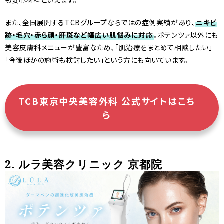
も安心材料といえます。
また、全国展開するTCBグループならではの症例実績があり、
ニキビ
跡・毛穴・赤ら顔・肝斑など幅広い肌悩みに対応
。ポテンツァ以外にも
美容皮膚科メニューが豊富なため、「肌治療をまとめて相談したい」
「今後ほかの施術も検討したい」という方にも向いています。
TCB東京中央美容外科 公式サイトはこち
ら
2. ルラ美容クリニック 京都院