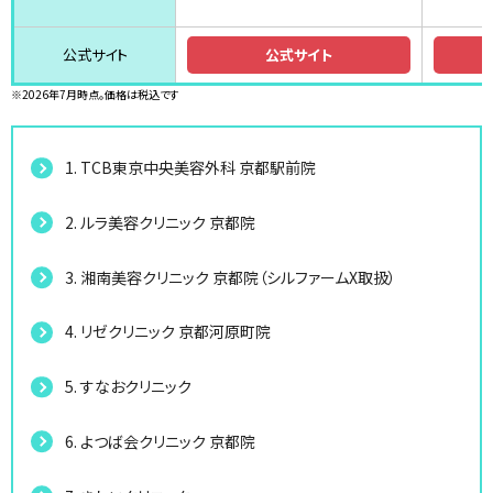
公式サイト
公式サイト
※2026年7月時点。価格は税込です
1. TCB東京中央美容外科 京都駅前院
2. ルラ美容クリニック 京都院
3. 湘南美容クリニック 京都院（シルファームX取扱）
4. リゼクリニック 京都河原町院
5. すなおクリニック
6. よつば会クリニック 京都院