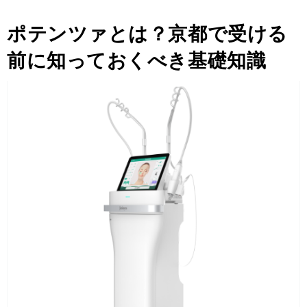
ポテンツァとは？京都で受ける
前に知っておくべき基礎知識